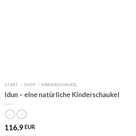
START
/
SHOP
/
KINDERSCHAUKEL
Idun – eine natürliche Kinderschaukel
116,9
EUR