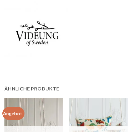
ÄHNLICHE PRODUKTE
Angebot!