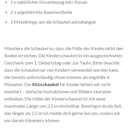
1 x natürlicher Kissenbezug inkl. Kissen
2 x ungebleichte Baumwollseile
2 Metallringe, um die Schaukel aufzuhängen
Montiere die Schaukel so, dass die Füße des Kindes nicht den
Boden erreichen. Die Kinderschaukel ist ein ausgezeichnetes
Geschenk zum 1. Geburtstag oder zur Taufe. Bitte beachte,
dass die Schaukel nur von Kindern verwendet werden kann,
die bereits selbstständig sitzen können, ab ungefähr 6
Monaten. Die
Sitzschaukel
für Kinder liefern wir nicht
montiert – einfache Instruktionen mit Bildern sind aber
enthalten. Die Höhe der Kinderschaukel ist mit einer
maximalen Länge von 2,5 m einstellbar. Benötigst du ein Seil,
das länger als 2,5 m ist, melde dich gerne bei uns, sodass wir
uns darum kümmern können.