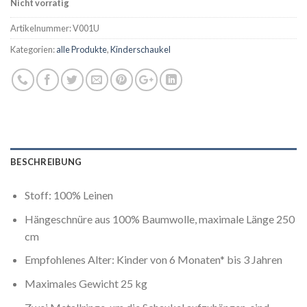
Nicht vorrätig
Artikelnummer:
V001U
Kategorien:
alle Produkte
,
Kinderschaukel
BESCHREIBUNG
Stoff: 100% Leinen
Hängeschnüre aus 100% Baumwolle, maximale Länge 250
cm
Empfohlenes Alter: Kinder von 6 Monaten* bis 3 Jahren
Maximales Gewicht 25 kg