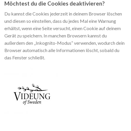
Möchtest du die Cookies deaktivieren?
Du kannst die Cookies jederzeit in deinem Browser löschen
und diesen so einstellen, dass du jedes Mal eine Warnung
erhältst, wenn eine Seite versucht, einen Cookie auf deinem
Gerät zu speichern. In manchen Browsern kannst du
außerdem den „Inkognito-Modus“ verwenden, wodurch dein
Browser automatisch alle Informationen löscht, sobald du
das Fenster schließt.