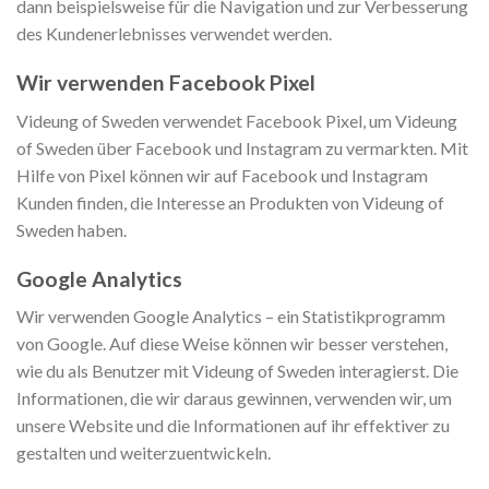
dann beispielsweise für die Navigation und zur Verbesserung
des Kundenerlebnisses verwendet werden.
Wir verwenden Facebook Pixel
Videung of Sweden verwendet Facebook Pixel, um Videung
of Sweden über Facebook und Instagram zu vermarkten. Mit
Hilfe von Pixel können wir auf Facebook und Instagram
Kunden finden, die Interesse an Produkten von Videung of
Sweden haben.
Google Analytics
Wir verwenden Google Analytics – ein Statistikprogramm
von Google. Auf diese Weise können wir besser verstehen,
wie du als Benutzer mit Videung of Sweden interagierst. Die
Informationen, die wir daraus gewinnen, verwenden wir, um
unsere Website und die Informationen auf ihr effektiver zu
gestalten und weiterzuentwickeln.